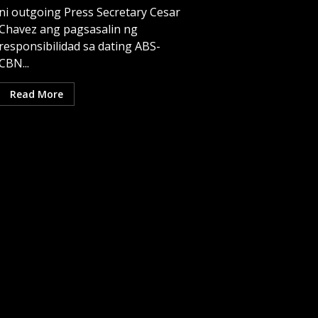
ni outgoing Press Secretary Cesar
Chavez ang pagsasalin ng
responsibilidad sa dating ABS-
CBN...
Read More