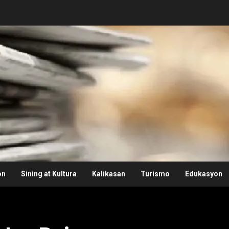
on
Sining at Kultura
Kalikasan
Turismo
Edukasyon