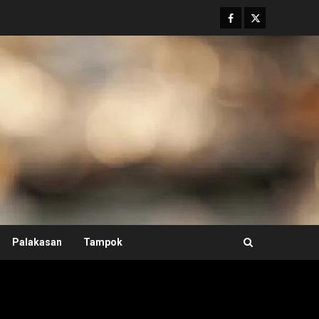
Facebook
Twitter
Palakasan
Tampok