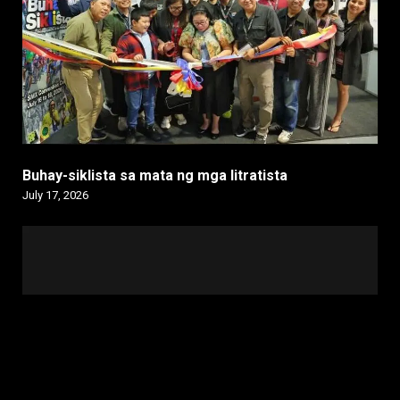
Buhay-siklista sa mata ng mga litratista
July 17, 2026