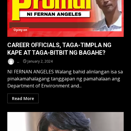
Opinyon
CAREER OFFICIALS, TAGA-TIMPLA NG
KAPE AT TAGA-BITBIT NG BAGAHE?
..
January 2, 2024
NI FERNAN ANGELES Walang bahid alinlangan isa sa
pinakamahalagang tanggapan ng pamahalaan ang
Department of Environment and...
Read More