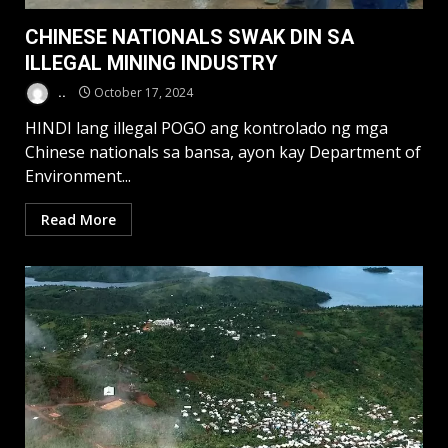
CHINESE NATIONALS SWAK DIN SA
ILLEGAL MINING INDUSTRY
..
October 17, 2024
HINDI lang illegal POGO ang kontrolado ng mga
Chinese nationals sa bansa, ayon kay Department of
Environment...
Read More