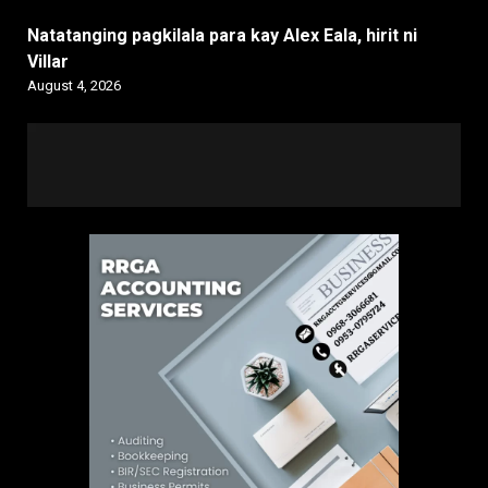
Natatanging pagkilala para kay Alex Eala, hirit ni
Villar
August 4, 2026