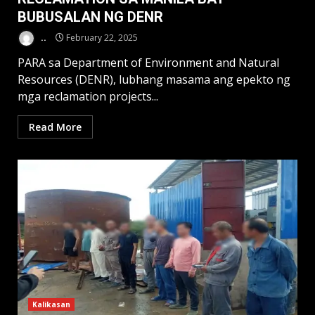
BUBUSALAN NG DENR
..
February 22, 2025
PARA sa Department of Environment and Natural
Resources (DENR), lubhang masama ang epekto ng
mga reclamation projects...
Read More
Kalikasan