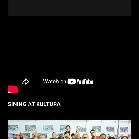
SINING AT KULTURA