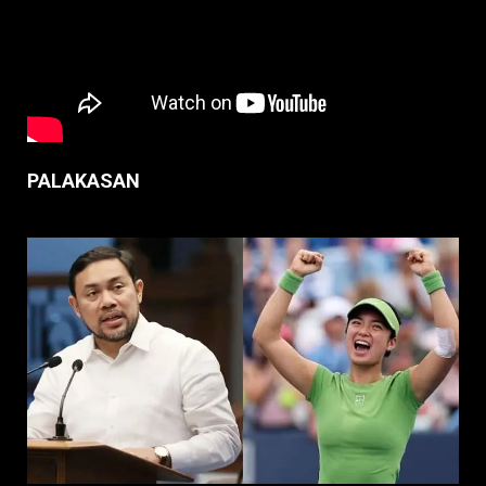
PALAKASAN