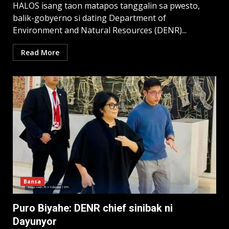
HALOS isang taon matapos tanggalin sa pwesto,
balik-gobyerno si dating Department of
Environment and Natural Resources (DENR)...
Read More
Bansa
Puro Biyahe: DENR chief sinibak ni
Dayunyor