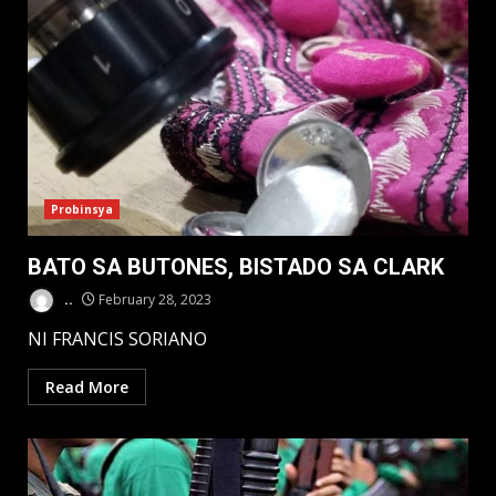
Probinsya
BATO SA BUTONES, BISTADO SA CLARK
..
February 28, 2023
NI FRANCIS SORIANO
Read More