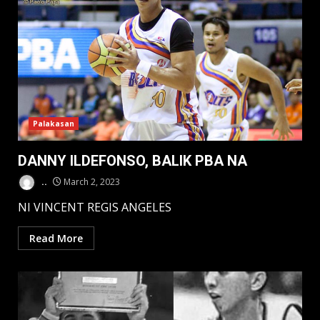
Palakasan
DANNY ILDEFONSO, BALIK PBA NA
..
March 2, 2023
NI VINCENT REGIS ANGELES
Read More