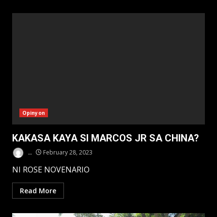
Opinyon
KAKASA KAYA SI MARCOS JR SA CHINA?
..
February 28, 2023
NI ROSE NOVENARIO
Read More