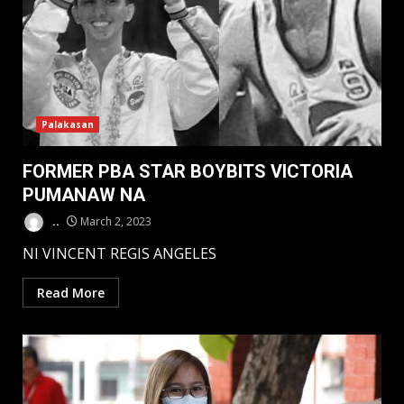
Palakasan
FORMER PBA STAR BOYBITS VICTORIA
PUMANAW NA
..
March 2, 2023
NI VINCENT REGIS ANGELES
Read More