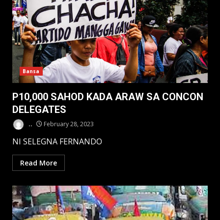
Bansa
P10,000 SAHOD KADA ARAW SA CONCON
DELEGATES
..
February 28, 2023
NI SELEGNA FERNANDO
Read More