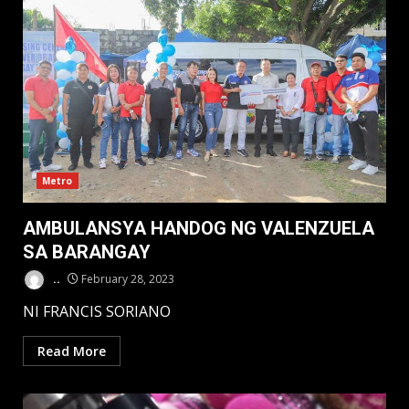
Metro
AMBULANSYA HANDOG NG VALENZUELA
SA BARANGAY
..
February 28, 2023
NI FRANCIS SORIANO
Read More