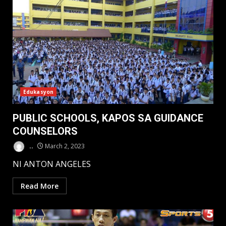
Edukasyon
PUBLIC SCHOOLS, KAPOS SA GUIDANCE
COUNSELORS
..
March 2, 2023
NI ANTON ANGELES
Read More