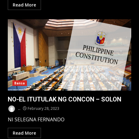
Read More
Bansa
NO-EL ITUTULAK NG CONCON – SOLON
..
February 28, 2023
NI SELEGNA FERNANDO
Read More