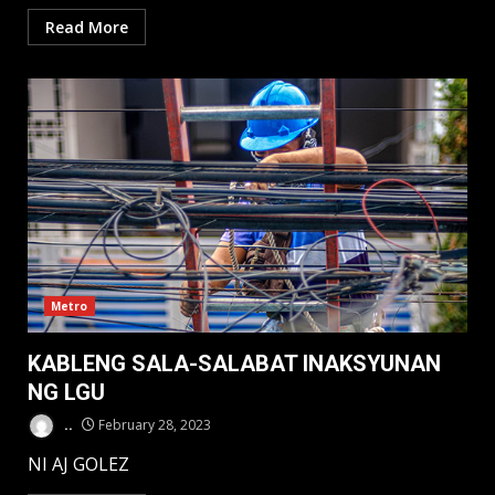
Read More
Metro
KABLENG SALA-SALABAT INAKSYUNAN
NG LGU
..
February 28, 2023
NI AJ GOLEZ