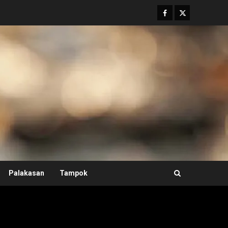
Facebook
Twitter
Palakasan
Tampok