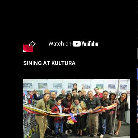
SINING AT KULTURA