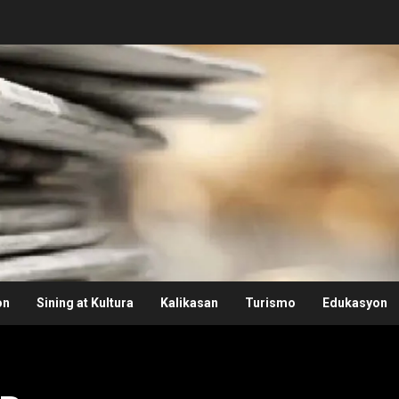
on
Sining at Kultura
Kalikasan
Turismo
Edukasyon